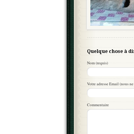
Quelque chose à di
Nom (requis)
Votre adresse Email (nous ne 
Commentaire