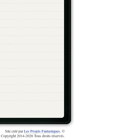
Site créé par
Les Projets Fantastiques
. ©
Copyright 2014-2026 Tous droits réservés.