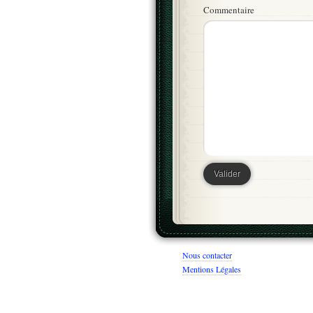
Commentaire
Nous contacter
Mentions Légales