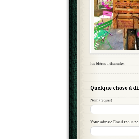
les bières artisanales
Quelque chose à di
Nom (requis)
Votre adresse Email (nous ne 