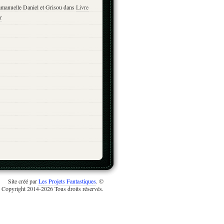
manuelle Daniel et Grisou
dans
Livre
r
Site créé par
Les Projets Fantastiques
. ©
Copyright 2014-2026 Tous droits réservés.