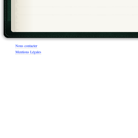
Nous contacter
Mentions Légales