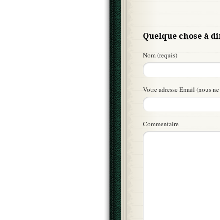
Quelque chose à di
Nom (requis)
Votre adresse Email (nous ne 
Commentaire