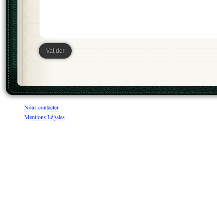
Nous contacter
Mentions Légales