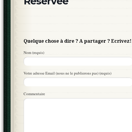
Réservée
Quelque chose à dire ? A partager ? Ecrivez!
Nom (requis)
Votre adresse Email (nous ne le publierons pas) (requis)
Commentaire