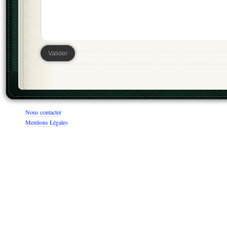
Nous contacter
Mentions Légales