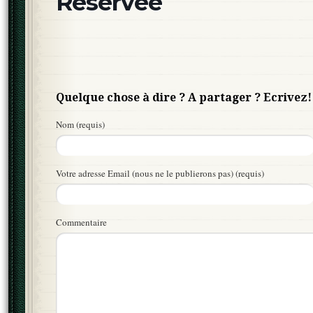
Réservée
Quelque chose à dire ? A partager ? Ecrivez!
Nom (requis)
Votre adresse Email (nous ne le publierons pas) (requis)
Commentaire