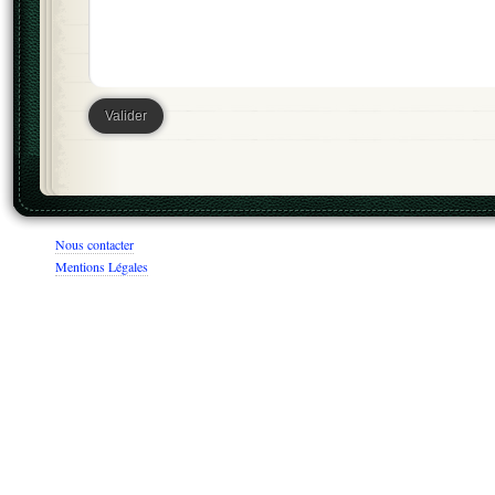
Nous contacter
Mentions Légales