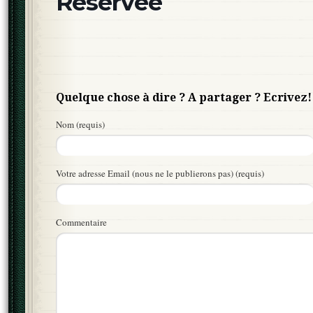
Réservée
Quelque chose à dire ? A partager ? Ecrivez!
Nom (requis)
Votre adresse Email (nous ne le publierons pas) (requis)
Commentaire