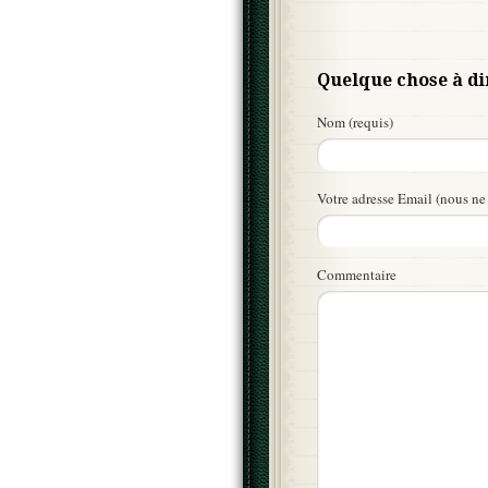
Quelque chose à di
Nom (requis)
Votre adresse Email (nous ne 
Commentaire