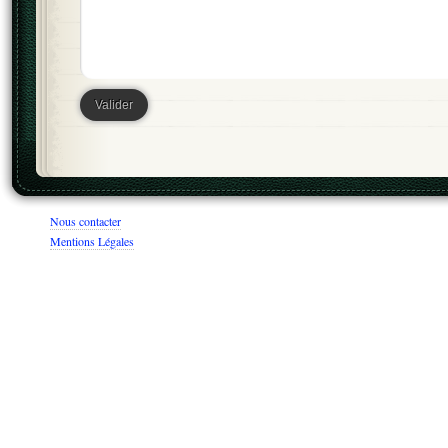
Nous contacter
Mentions Légales