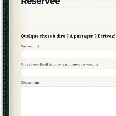
Réservée
Quelque chose à dire ? A partager ? Ecrivez!
Nom (requis)
Votre adresse Email (nous ne le publierons pas) (requis)
Commentaire