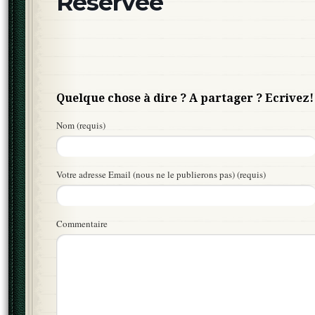
Réservée
Quelque chose à dire ? A partager ? Ecrivez!
Nom (requis)
Votre adresse Email (nous ne le publierons pas) (requis)
Commentaire