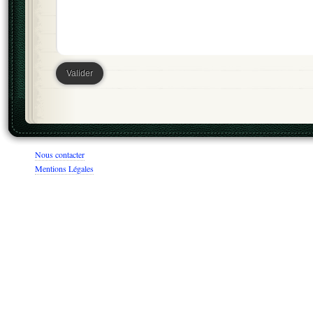
Nous contacter
Mentions Légales