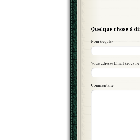
Quelque chose à di
Nom (requis)
Votre adresse Email (nous ne 
Commentaire