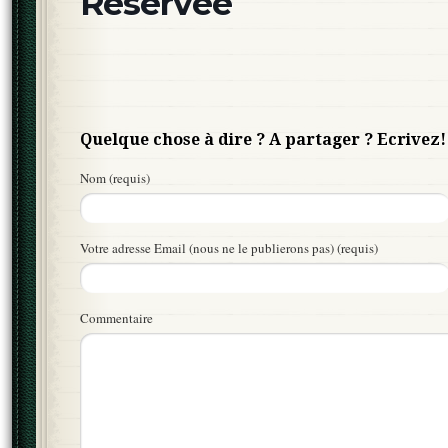
Réservée
Quelque chose à dire ? A partager ? Ecrivez!
Nom (requis)
Votre adresse Email (nous ne le publierons pas) (requis)
Commentaire