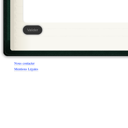
Nous contacter
Mentions Légales