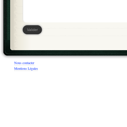
Nous contacter
Mentions Légales