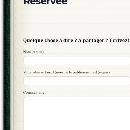
Réservée
Quelque chose à dire ? A partager ? Ecrivez!
Nom (requis)
Votre adresse Email (nous ne le publierons pas) (requis)
Commentaire