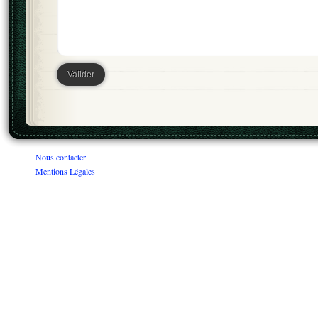
Nous contacter
Mentions Légales