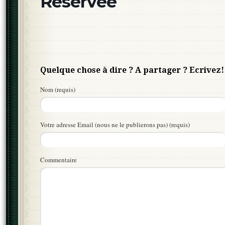
Réservée
Quelque chose à dire ? A partager ? Ecrivez!
Nom (requis)
Votre adresse Email (nous ne le publierons pas) (requis)
Commentaire