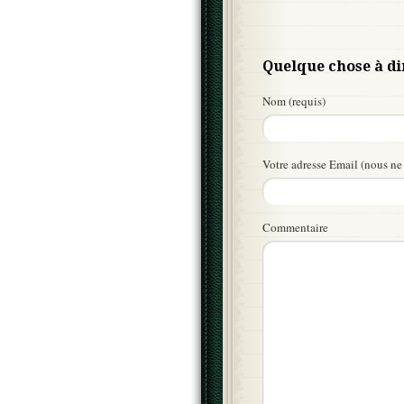
Quelque chose à di
Nom (requis)
Votre adresse Email (nous ne 
Commentaire