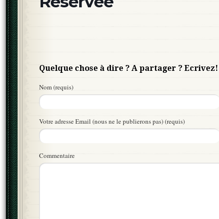
Réservée
Quelque chose à dire ? A partager ? Ecrivez!
Nom (requis)
Votre adresse Email (nous ne le publierons pas) (requis)
Commentaire