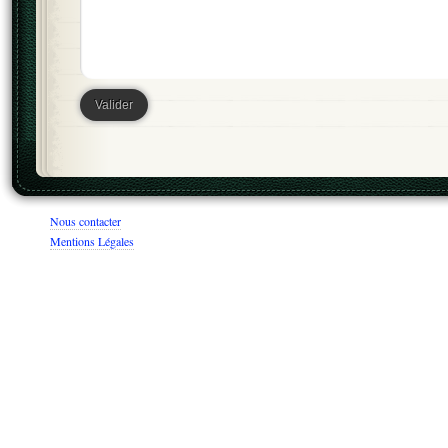
Nous contacter
Mentions Légales