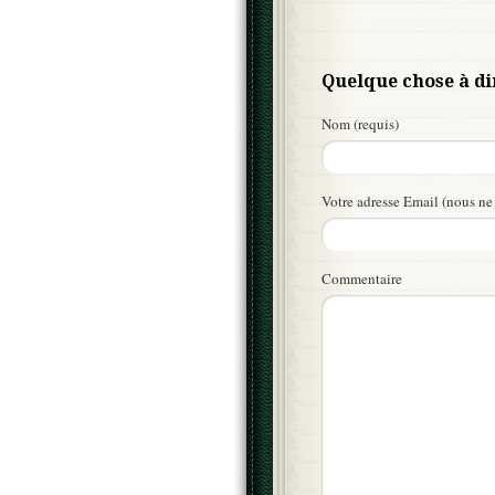
Quelque chose à di
Nom (requis)
Votre adresse Email (nous ne 
Commentaire