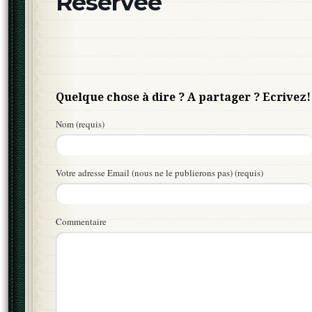
Réservée
Quelque chose à dire ? A partager ? Ecrivez!
Nom (requis)
Votre adresse Email (nous ne le publierons pas) (requis)
Commentaire