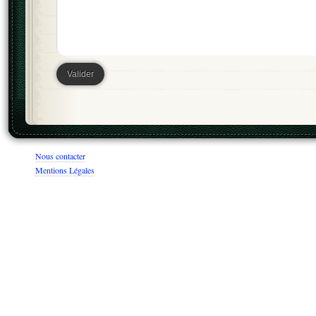
Nous contacter
Mentions Légales