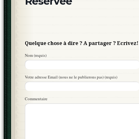
Réservée
Quelque chose à dire ? A partager ? Ecrivez!
Nom (requis)
Votre adresse Email (nous ne le publierons pas) (requis)
Commentaire