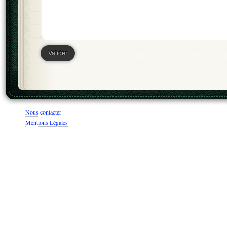
Nous contacter
Mentions Légales