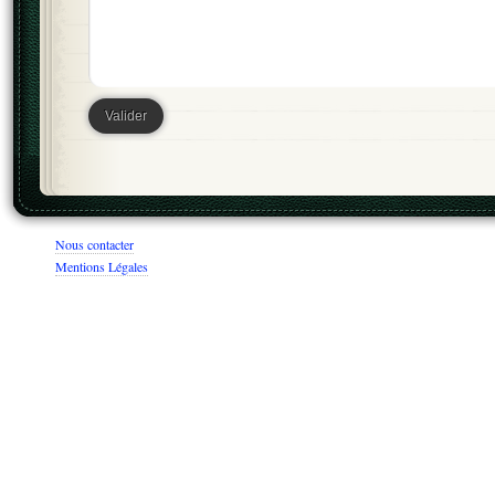
Nous contacter
Mentions Légales