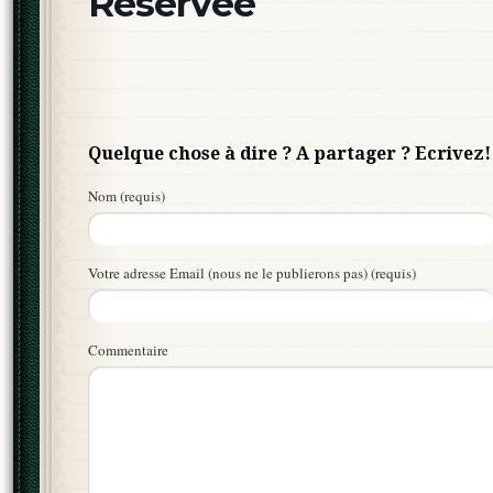
Réservée
Quelque chose à dire ? A partager ? Ecrivez!
Nom (requis)
Votre adresse Email (nous ne le publierons pas) (requis)
Commentaire