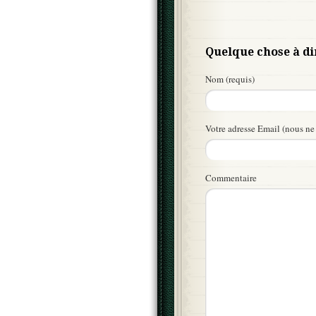
Quelque chose à di
Nom (requis)
Votre adresse Email (nous ne 
Commentaire