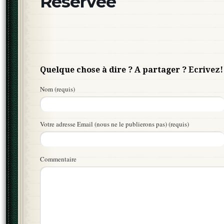
Réservée
Quelque chose à dire ? A partager ? Ecrivez!
Nom (requis)
Votre adresse Email (nous ne le publierons pas) (requis)
Commentaire