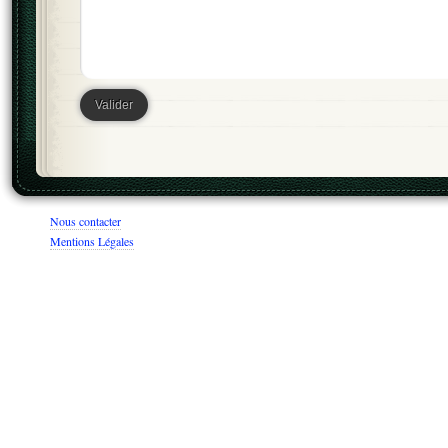
Nous contacter
Mentions Légales