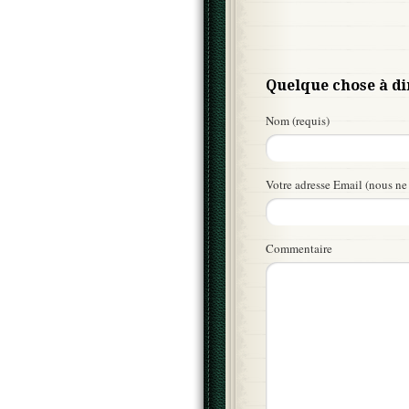
Quelque chose à di
Nom (requis)
Votre adresse Email (nous ne 
Commentaire