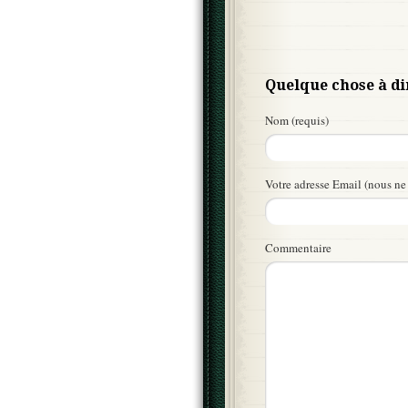
Quelque chose à di
Nom (requis)
Votre adresse Email (nous ne 
Commentaire