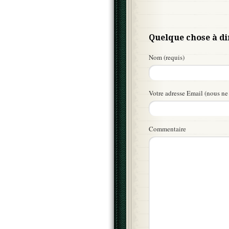
Quelque chose à di
Nom (requis)
Votre adresse Email (nous ne 
Commentaire