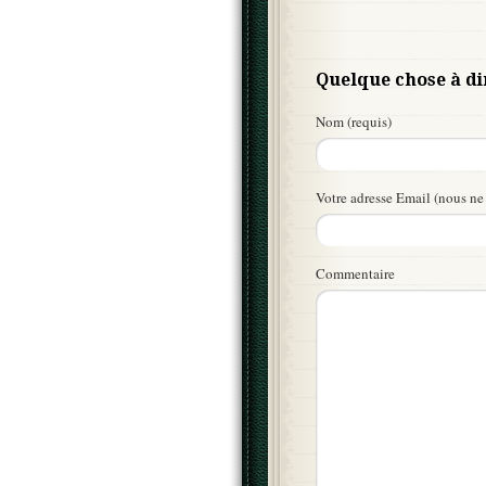
Quelque chose à di
Nom (requis)
Votre adresse Email (nous ne 
Commentaire