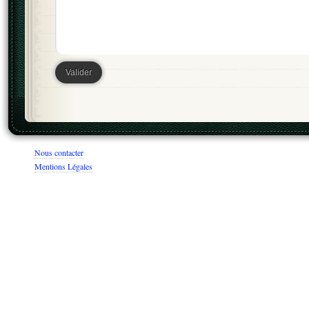
Nous contacter
Mentions Légales