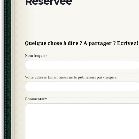
Réservée
Quelque chose à dire ? A partager ? Ecrivez!
Nom (requis)
Votre adresse Email (nous ne le publierons pas) (requis)
Commentaire