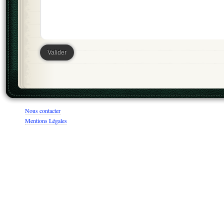
Nous contacter
Mentions Légales