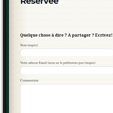
Réservée
Quelque chose à dire ? A partager ? Ecrivez!
Nom (requis)
Votre adresse Email (nous ne le publierons pas) (requis)
Commentaire