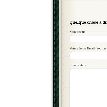
Quelque chose à di
Nom (requis)
Votre adresse Email (nous ne 
Commentaire