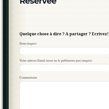
Réservée
Quelque chose à dire ? A partager ? Ecrivez!
Nom (requis)
Votre adresse Email (nous ne le publierons pas) (requis)
Commentaire