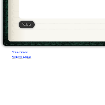
Nous contacter
Mentions Légales