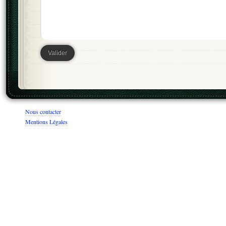
Nous contacter
Mentions Légales