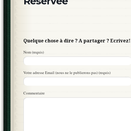
Réservée
Quelque chose à dire ? A partager ? Ecrivez!
Nom (requis)
Votre adresse Email (nous ne le publierons pas) (requis)
Commentaire