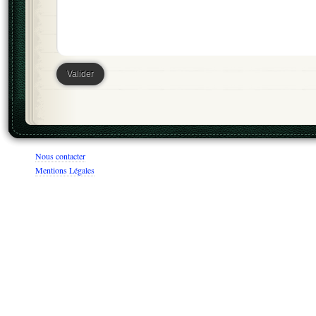
Nous contacter
Mentions Légales