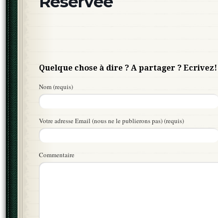
Réservée
Quelque chose à dire ? A partager ? Ecrivez!
Nom (requis)
Votre adresse Email (nous ne le publierons pas) (requis)
Commentaire