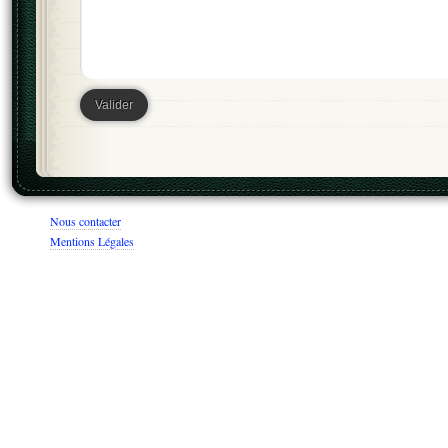
Nous contacter
Mentions Légales