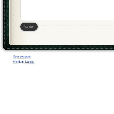
Nous contacter
Mentions Légales