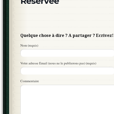
Réservée
Quelque chose à dire ? A partager ? Ecrivez!
Nom (requis)
Votre adresse Email (nous ne le publierons pas) (requis)
Commentaire