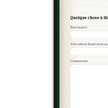
Quelque chose à di
Nom (requis)
Votre adresse Email (nous ne 
Commentaire