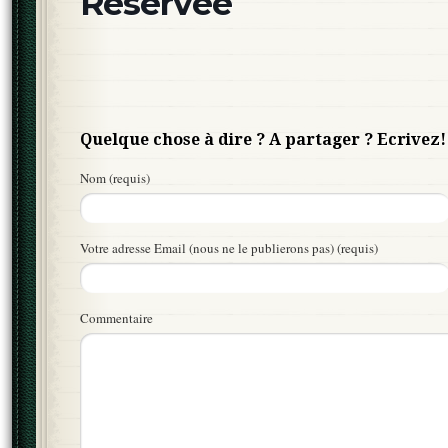
Réservée
Quelque chose à dire ? A partager ? Ecrivez!
Nom (requis)
Votre adresse Email (nous ne le publierons pas) (requis)
Commentaire