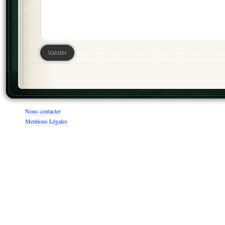
Nous contacter
Mentions Légales