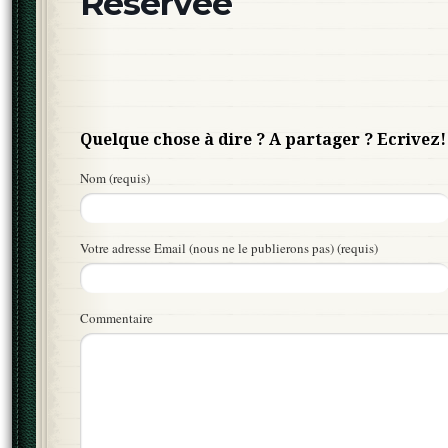
Réservée
Quelque chose à dire ? A partager ? Ecrivez!
Nom (requis)
Votre adresse Email (nous ne le publierons pas) (requis)
Commentaire