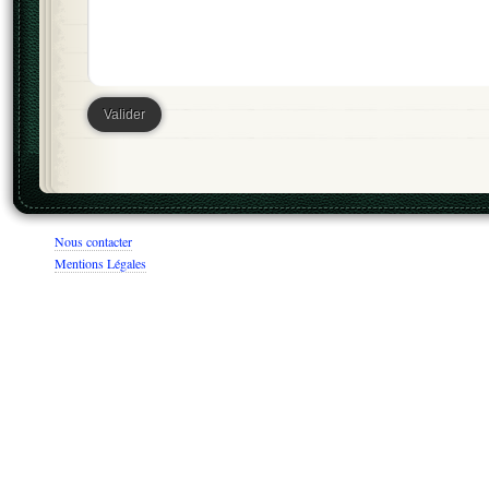
Nous contacter
Mentions Légales