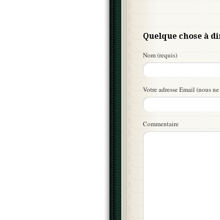
Quelque chose à di
Nom (requis)
Votre adresse Email (nous ne 
Commentaire