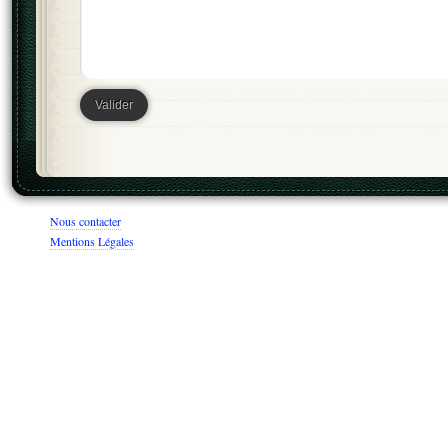
Nous contacter
Mentions Légales