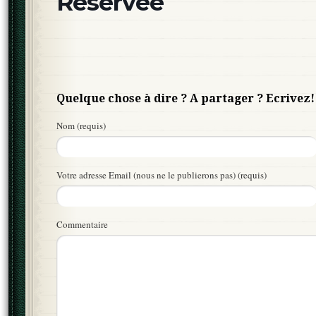
Réservée
Quelque chose à dire ? A partager ? Ecrivez!
Nom (requis)
Votre adresse Email (nous ne le publierons pas) (requis)
Commentaire