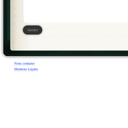
Nous contacter
Mentions Légales