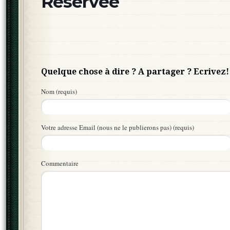
Réservée
Quelque chose à dire ? A partager ? Ecrivez!
Nom (requis)
Votre adresse Email (nous ne le publierons pas) (requis)
Commentaire