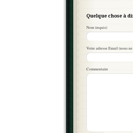
Quelque chose à di
Nom (requis)
Votre adresse Email (nous ne 
Commentaire