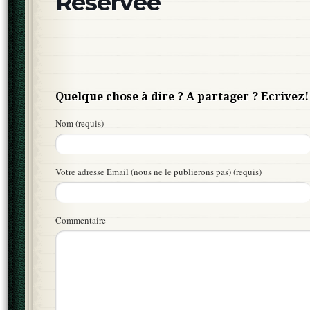
Réservée
Quelque chose à dire ? A partager ? Ecrivez!
Nom (requis)
Votre adresse Email (nous ne le publierons pas) (requis)
Commentaire