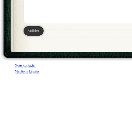
Nous contacter
Mentions Légales