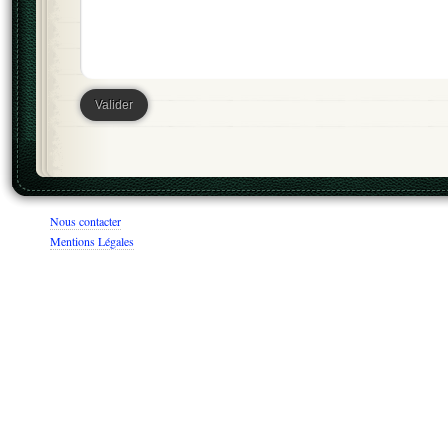
Nous contacter
Mentions Légales