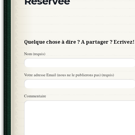
Réservée
Quelque chose à dire ? A partager ? Ecrivez!
Nom (requis)
Votre adresse Email (nous ne le publierons pas) (requis)
Commentaire