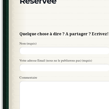
Réservée
Quelque chose à dire ? A partager ? Ecrivez!
Nom (requis)
Votre adresse Email (nous ne le publierons pas) (requis)
Commentaire