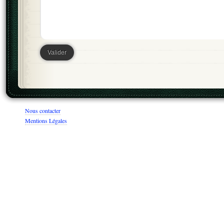
Nous contacter
Mentions Légales