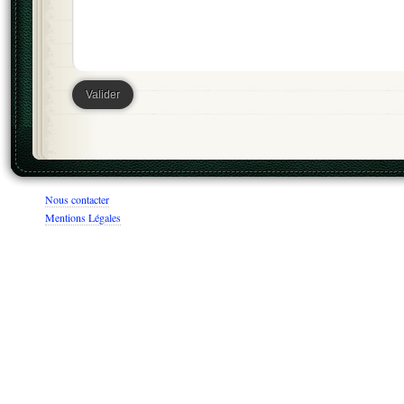
Nous contacter
Mentions Légales