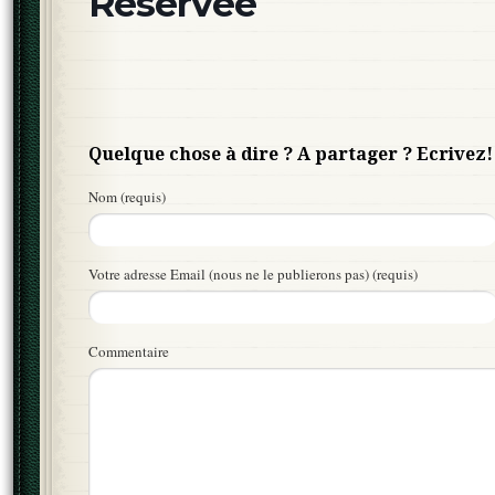
Réservée
Quelque chose à dire ? A partager ? Ecrivez!
Nom (requis)
Votre adresse Email (nous ne le publierons pas) (requis)
Commentaire