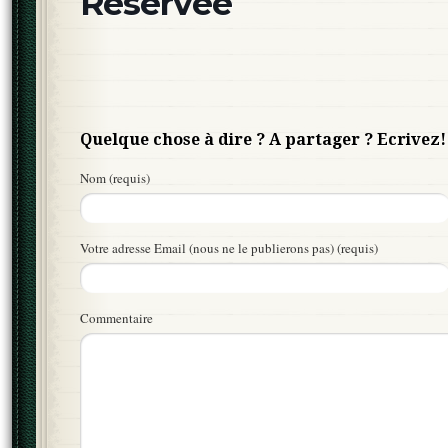
Réservée
Quelque chose à dire ? A partager ? Ecrivez!
Nom (requis)
Votre adresse Email (nous ne le publierons pas) (requis)
Commentaire