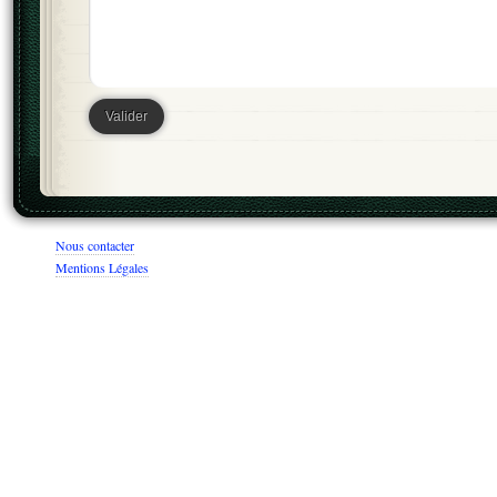
Nous contacter
Mentions Légales