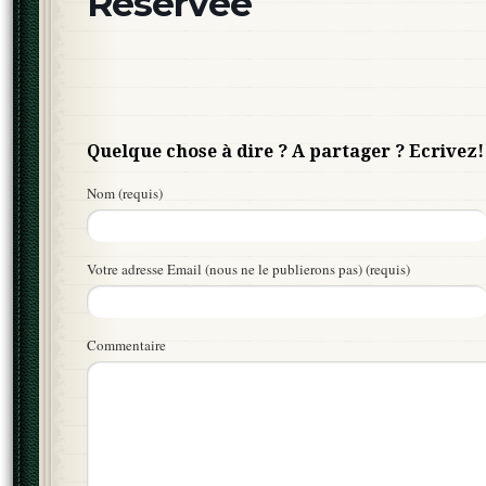
Réservée
Quelque chose à dire ? A partager ? Ecrivez!
Nom (requis)
Votre adresse Email (nous ne le publierons pas) (requis)
Commentaire