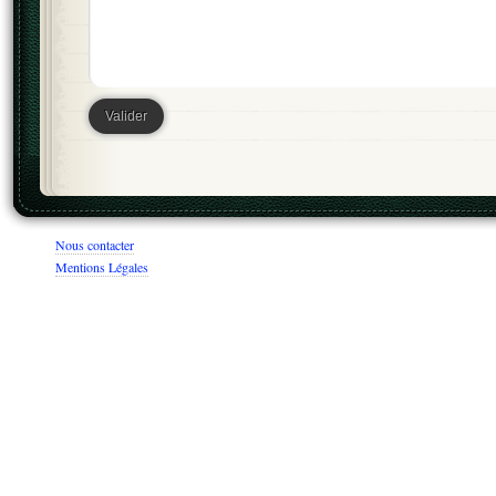
Nous contacter
Mentions Légales