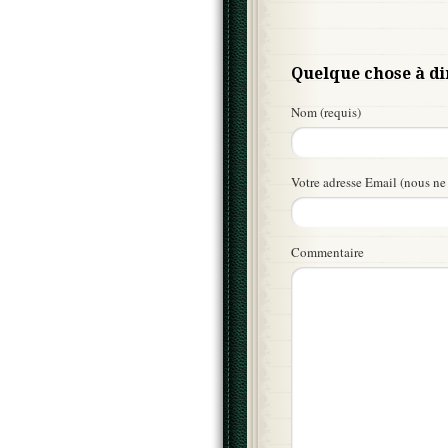
Quelque chose à di
Nom (requis)
Votre adresse Email (nous ne 
Commentaire