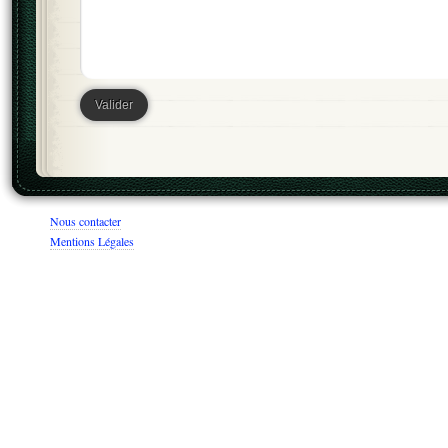
Nous contacter
Mentions Légales