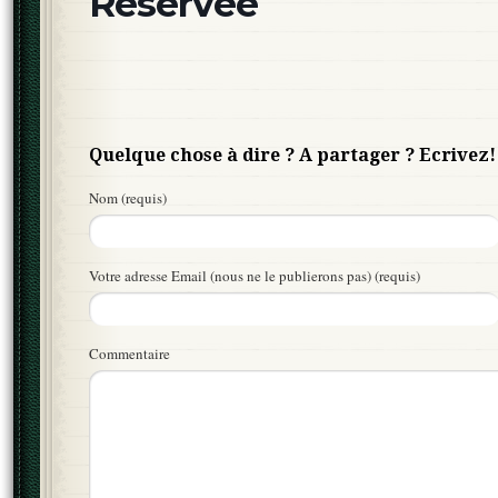
Réservée
Quelque chose à dire ? A partager ? Ecrivez!
Nom (requis)
Votre adresse Email (nous ne le publierons pas) (requis)
Commentaire